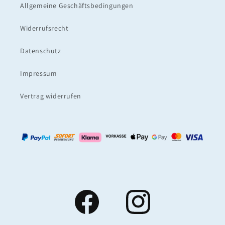
Allgemeine Geschäftsbedingungen
Widerrufsrecht
Datenschutz
Impressum
Vertrag widerrufen
Facebook
Instagram