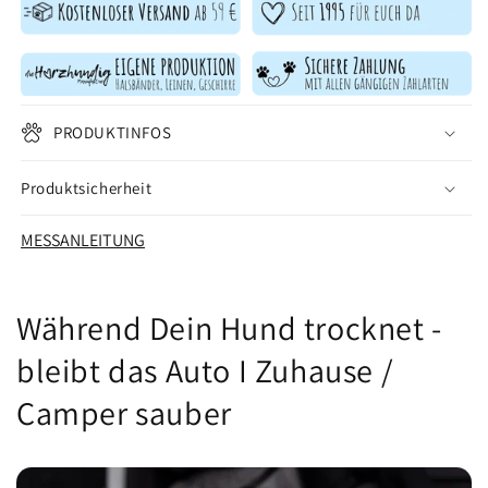
PRODUKTINFOS
Produktsicherheit
MESSANLEITUNG
Während Dein Hund trocknet -
bleibt das Auto I Zuhause /
Camper sauber