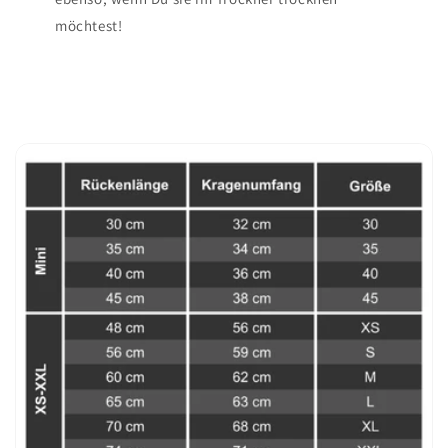
möchtest!