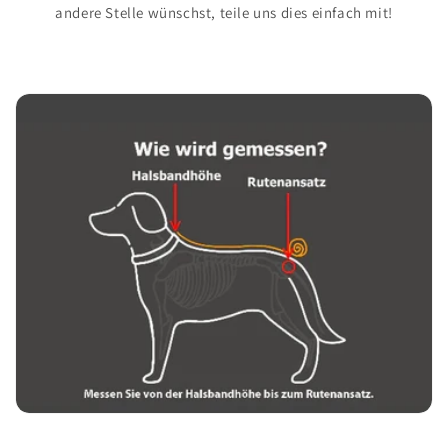
andere Stelle wünschst, teile uns dies einfach mit!