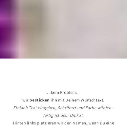
Dein HUNDEBADEMANTEL
personalisier
...kein Problem...
wir
besticken
ihn mit Deinem Wunschtext.
Einfach Text eingeben, Schriftart und Farbe wählen -
fertig ist dein Unikat.
Hinten links platzieren wir den Namen, wenn Du eine