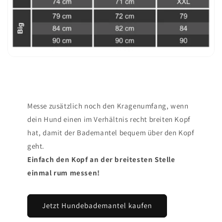
Messe zusätzlich noch den Kragenumfang, wenn
dein Hund einen im Verhältnis recht breiten Kopf
hat, damit der Bademantel bequem über den Kopf
geht.
Einfach den Kopf an der breitesten Stelle
einmal rum messen!
Jetzt Hundebademantel kaufen